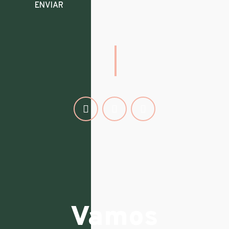
Vamos