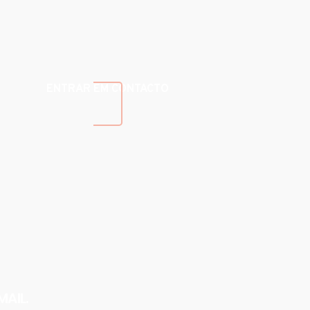
ENTRAR EM CONTACTO
MAIL.