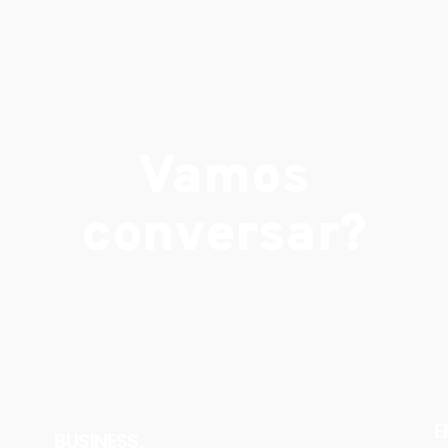
Vamos
conversar?
E
BUSINESS.