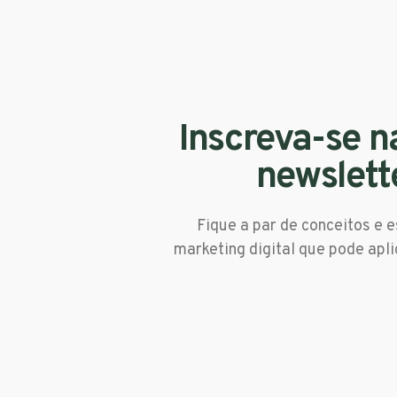
Inscreva-se n
newslett
Fique a par de conceitos e e
marketing digital que pode apli