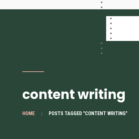
content writing
HOME
POSTS TAGGED "CONTENT WRITING"