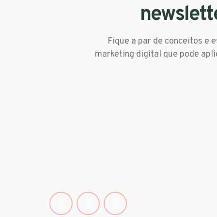
newslett
Fique a par de conceitos e e
marketing digital que pode apli