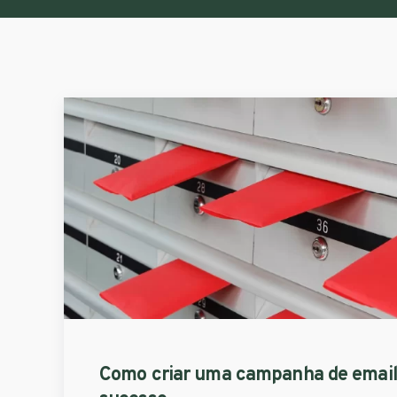
Como criar uma campanha de email