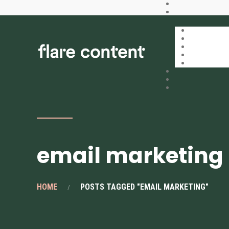
email marketing
HOME
POSTS TAGGED "EMAIL MARKETING"