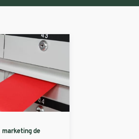
 marketing de