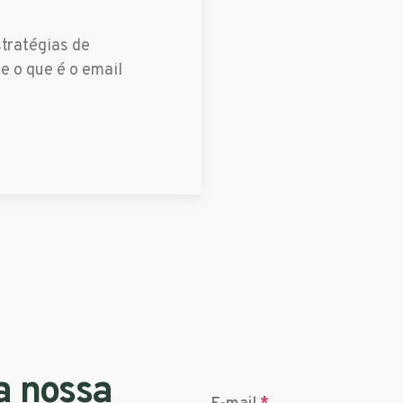
tratégias de
e o que é o email
a nossa