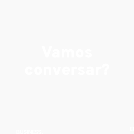
Vamos
conversar?
E
BUSINESS.