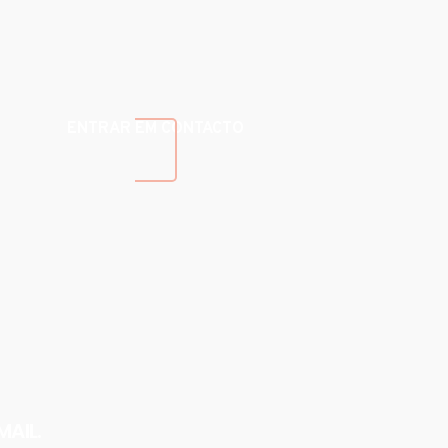
ENTRAR EM CONTACTO
MAIL.