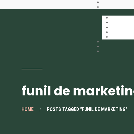
funil de marketi
HOME
POSTS TAGGED "FUNIL DE MARKETING"