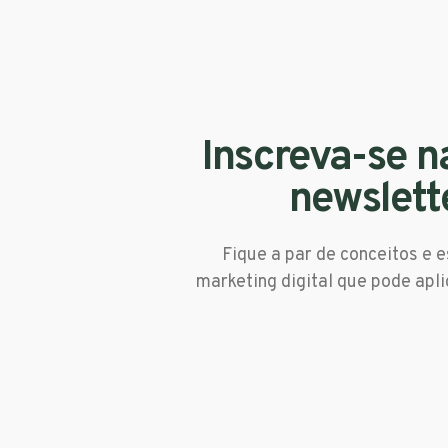
Inscreva-se n
newslett
Fique a par de conceitos e e
marketing digital que pode apli