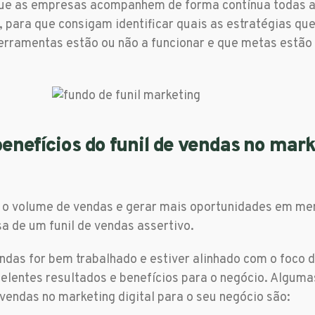
que as empresas acompanhem de forma contínua todas a
, para que consigam identificar quais as estratégias que
ferramentas estão ou não a funcionar e que metas estão 
benefícios do funil de vendas no mark
o volume de vendas e gerar mais oportunidades em me
a de um funil de vendas assertivo.
vendas for bem trabalhado e estiver alinhado com o foco
celentes resultados e benefícios para o negócio. Algum
 vendas no marketing digital para o seu negócio são: