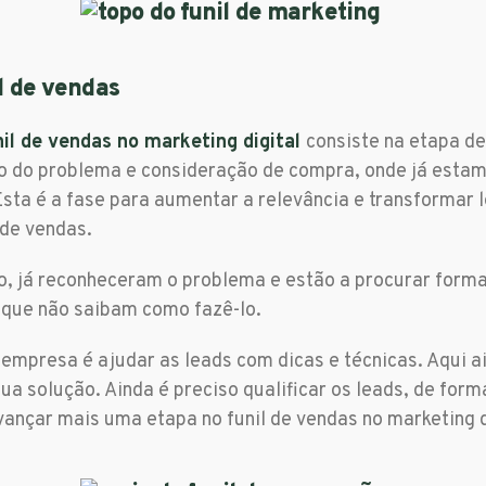
il de vendas
il de vendas no marketing digital
consiste na etapa de
 do problema e consideração de compra, onde já estam
Esta é a fase para aumentar a relevância e transformar 
de vendas.
 já reconheceram o problema e estão a procurar forma
a que não saibam como fazê-lo.
 empresa é ajudar as leads com dicas e técnicas. Aqui a
ua solução. Ainda é preciso qualificar os leads, de form
vançar mais uma etapa no funil de vendas no marketing d