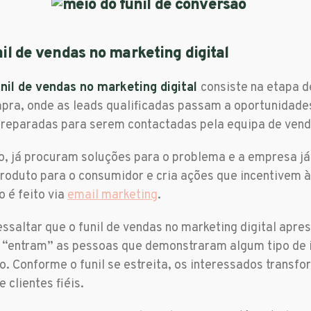
il de vendas no marketing digital
nil de vendas no marketing digital
consiste na etapa d
pra, onde as leads qualificadas passam a oportunidade
reparadas para serem contactadas pela equipa de vend
 já procuram soluções para o problema e a empresa já
produto para o consumidor e cria ações que incentivem 
 é feito via
email marketing
.
essaltar que o funil de vendas no marketing digital apr
e “entram” as pessoas que demonstraram algum tipo de 
o. Conforme o funil se estreita, os interessados trans
e clientes fiéis.