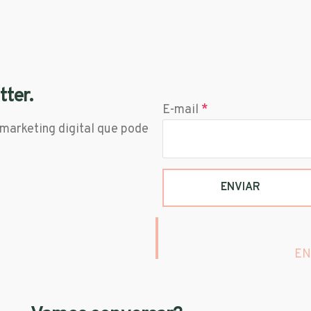
tter.
E-mail
*
 marketing digital que pode
EN