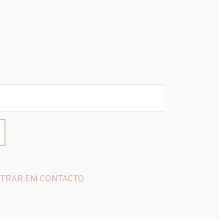
TRAR EM CONTACTO