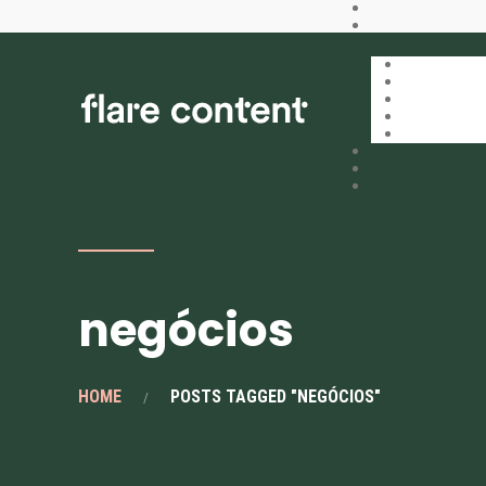
negócios
HOME
POSTS TAGGED "NEGÓCIOS"