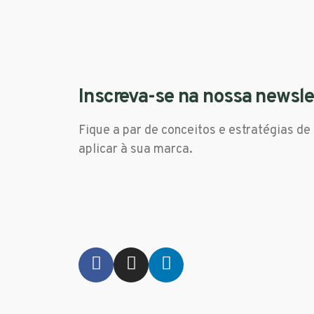
Inscreva-se na nossa newsle
Fique a par de conceitos e estratégias de
aplicar à sua marca.