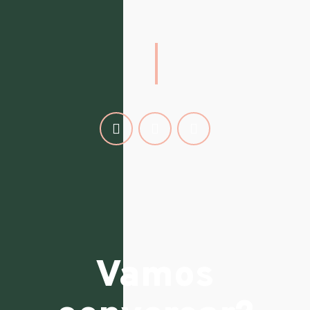
Vamos