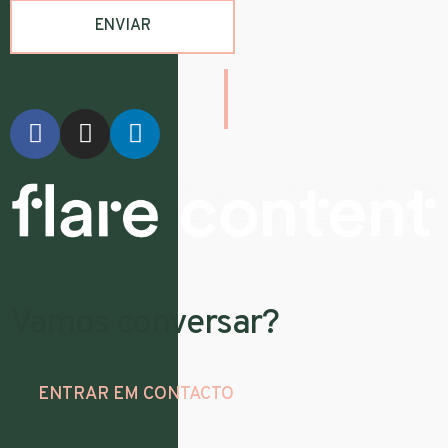
Vamos conversar?
ENTRAR EM CONTACTO