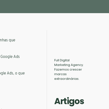
anhas que
 Google Ads
Full Digital
Marketing Agency.
Fazemos crescer
gle Ads, o que
marcas
extraordinárias.
Artigos