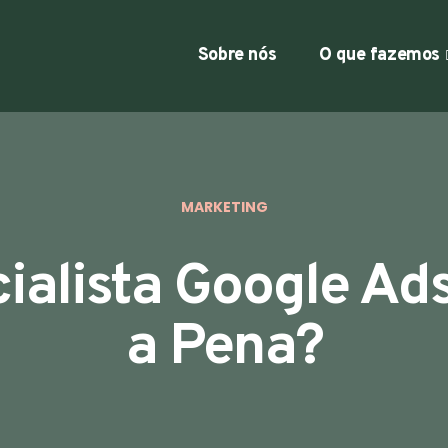
Sobre nós
O que fazemos
MARKETING
ialista Google Ads
a Pena?