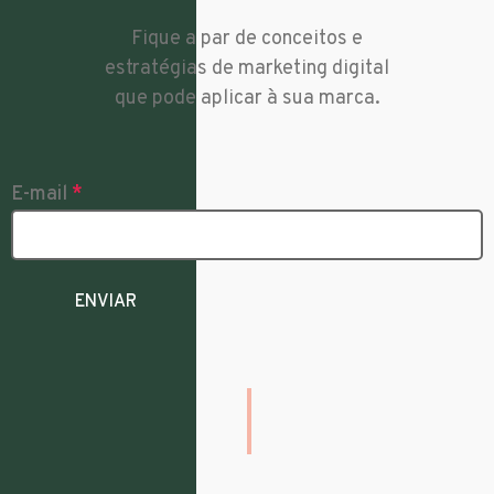
Fique a par de conceitos e
estratégias de marketing digital
que pode aplicar à sua marca.
E-mail
*