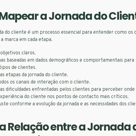
apear a Jornada do Clien
da do cliente é um processo essencial para entender como os
a marca em cada etapa.
objetivos claros.
nas baseadas em dados demográficos e comportamentais para
tipos de clientes.
 as etapas da jornada do cliente.
os os canais de interação com o cliente.
 as dificuldades enfrentadas pelos clientes para perceber onde
xperiência do cliente nos pontos de contacto mais críticos.
uste conforme a evolução da jornada e as necessidades dos clie
 a Relação entre a Jornada 